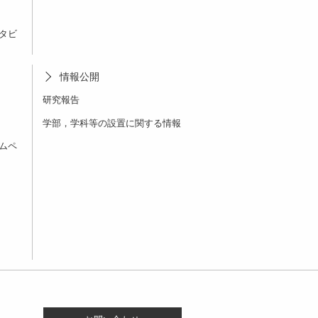
タビ
情報公開
研究報告
学部，学科等の設置に関する情報
ムペ