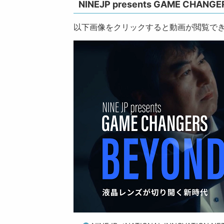
NINEJP presents GAME CHANGE
以下画像をクリックすると動画が閲覧で