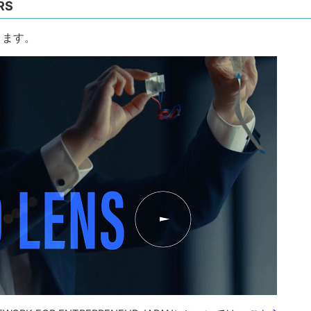
RS
きます。