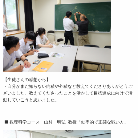
【生徒さんの感想から】
・自分がまだ知らない内積や外積など教えてくださりありがとうご
ざいました。教えてくださったことを活かして目標達成に向けて活
動していこうと思いました。
■
数理科学コース
山村 明弘 教授「効率的で正確な戦い方」