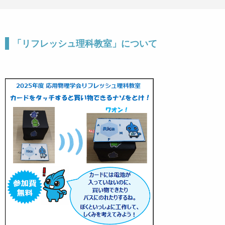
「リフレッシュ理科教室」について