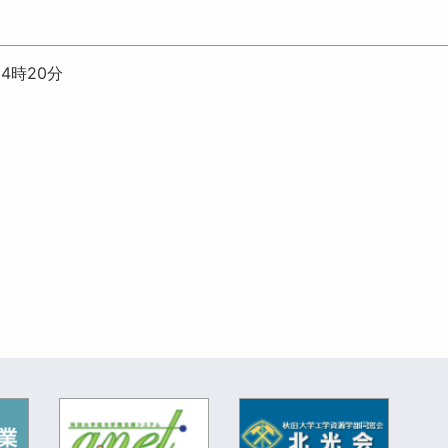
14時20分