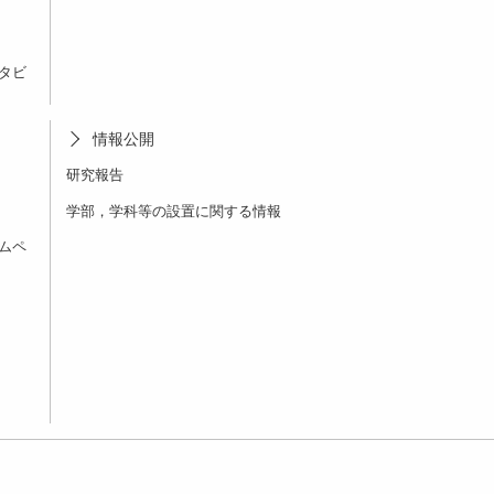
タビ
情報公開
研究報告
学部，学科等の設置に関する情報
ムペ