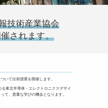
報技術産業協会
開催されます。
ついて出前授業を開催します。
める東北半導体・エレクトロニクスデザイ
とって、貴重な学びの機会となります。