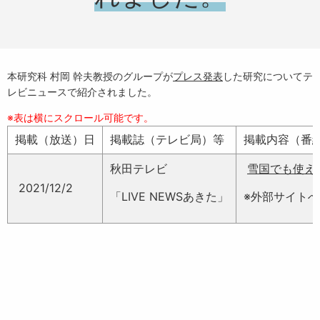
本研究科 村岡 幹夫教授のグループが
プレス発表
した研究についてテ
レビニュースで紹介されました。
掲載（放送）日
掲載誌（テレビ局）等
掲載内容（番
秋田テレビ
雪国でも使え
2021/12/2
「LIVE NEWSあきた」
※外部サイト