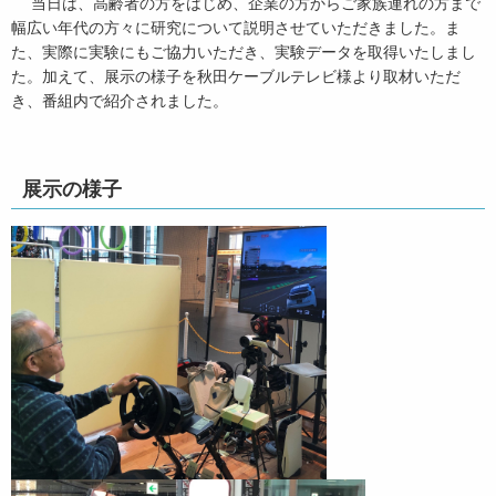
当日は、高齢者の方をはじめ、企業の方からご家族連れの方まで
幅広い年代の方々に研究について説明させていただきました。ま
た、実際に実験にもご協力いただき、実験データを取得いたしまし
た。加えて、展示の様子を秋田ケーブルテレビ様より取材いただ
き、番組内で紹介されました。
展示の様子