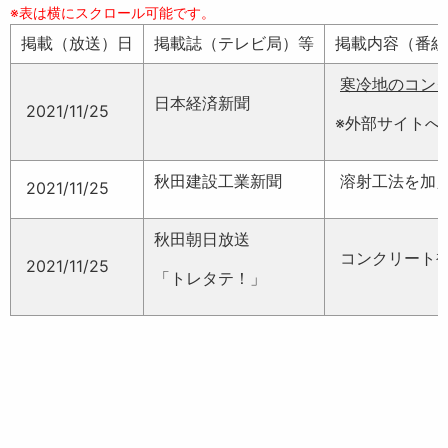
掲載（放送）日
掲載誌（テレビ局）等
掲載内容（番組
寒冷地のコン
日本経済新聞
2021/11/25
※外部サイトへ
秋田建設工業新聞
溶射工法を加
2021/11/25
秋田朝日放送
コンクリート
2021/11/25
「トレタテ！」