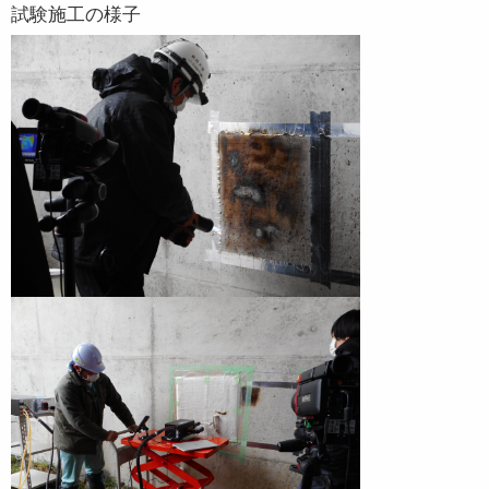
試験施工の様子