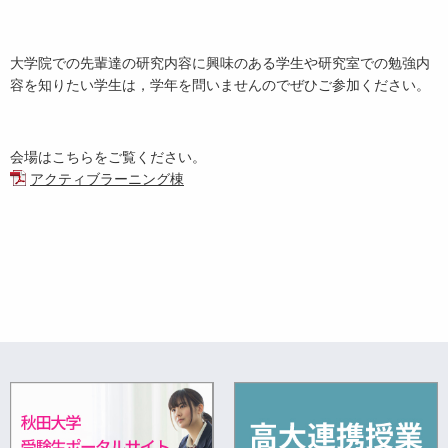
大学院での先輩達の研究内容に興味のある学生や研究室での勉強内
容を知りたい学生は，学年を問いませんのでぜひご参加ください。
会場はこちらをご覧ください。
アクティブラーニング棟