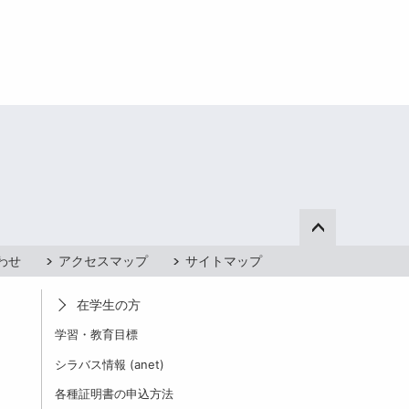
ページ上部へ
わせ
アクセスマップ
サイトマップ
在学生の方
学習・教育目標
シラバス情報 (anet)
各種証明書の申込方法