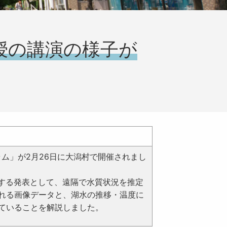
授の講演の様子が
ム」が2月26日に大潟村で開催されまし
する発表として、遠隔で水質状況を推定
れる画像データと、湖水の推移・温度に
ていることを解説しました。