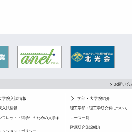
お問い合
大学院入試情報
学部・大学院紹介
院入試情報
理工学部・理工学研究科について
ンフレット・留学生のための入学案
コース一覧
附属研究施設紹介
ミッション・ポリシー