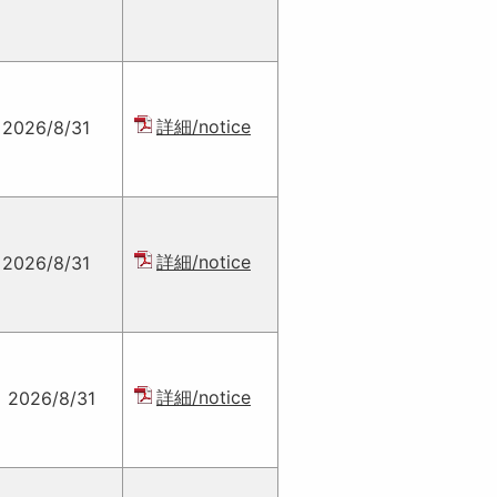
詳細/notice
2026/8/31
詳細/notice
2026/8/31
詳細/notice
2026/8/31