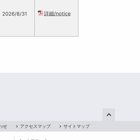
詳細/notice
2026/8/31
ページ上部へ
わせ
アクセスマップ
サイトマップ