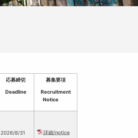
応募締切
募集要項
Deadline
Recruitment
Notice
詳細/notice
2026/8/31